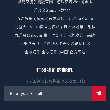
游戏交流手机版官网
游戏交流Web网页版
游戏交流app下载地址
九游娱乐 (jiuyou)官方网站 - JiuYou Game
九游会·J9 - 中国官方网站 | 真人游戏第一品牌
九游会(J9.com)集团官网 | 真人游戏第一品牌
老哥俱乐部 - 全网华人老哥交流论坛社区
金沙娱乐-金沙娱乐 (中国)官方网站
订阅我们的邮箱.
订阅邮箱以获取最新咨询和优惠哦!
Enter your E-mail