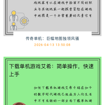
传奇单机：巨幅地图独领风骚
2026-04-13 13:50:08