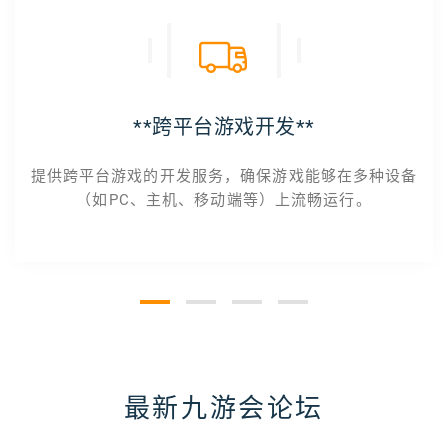
**跨平台游戏开发**
提供跨平台游戏的开发服务，确保游戏能够在多种设备
（如PC、主机、移动端等）上流畅运行。
最新九游会论坛