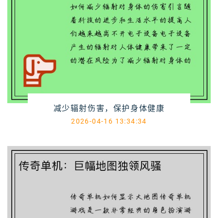
减少辐射伤害，保护身体健康
2026-04-16 13:34:34