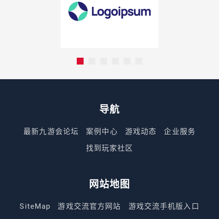
导航
最新九游会论坛
案例中心
游戏动态
企业服务
找到玩家社区
网站地图
SiteMap
游戏交流官方网站
游戏交流手机版入口