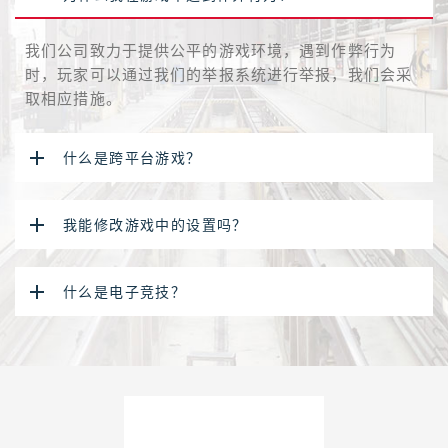
我们公司致力于提供公平的游戏环境，遇到作弊行为
时，玩家可以通过我们的举报系统进行举报，我们会采
取相应措施。
什么是跨平台游戏？
我能修改游戏中的设置吗？
什么是电子竞技？