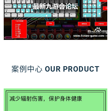
案例中心
OUR PRODUCT