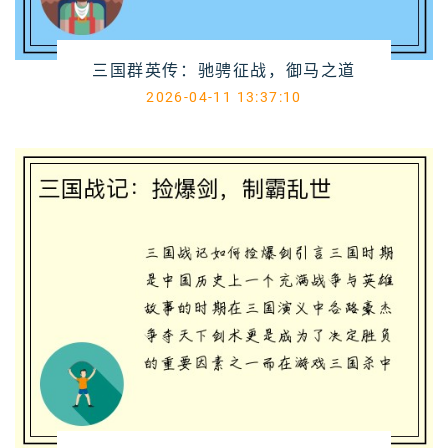
三国群英传：驰骋征战，御马之道
2026-04-11 13:37:10