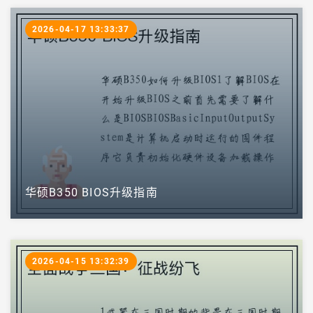
2026-04-17 13:33:37
华硕B350 BIOS升级指南
2026-04-15 13:32:39