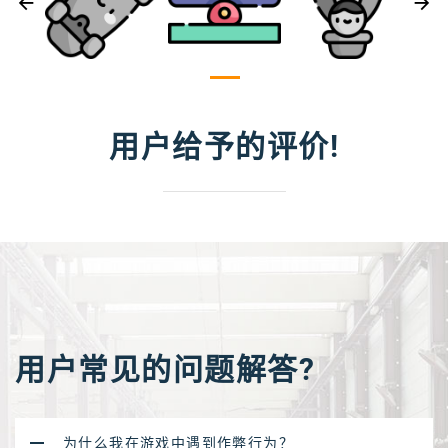
用户给予的评价!
用户常见的问题解答?
为什么我在游戏中遇到作弊行为？