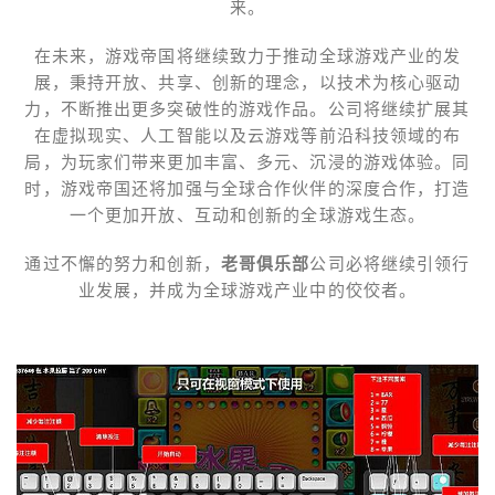
来。
在未来，游戏帝国将继续致力于推动全球游戏产业的发
展，秉持开放、共享、创新的理念，以技术为核心驱动
力，不断推出更多突破性的游戏作品。公司将继续扩展其
在虚拟现实、人工智能以及云游戏等前沿科技领域的布
局，为玩家们带来更加丰富、多元、沉浸的游戏体验。同
时，游戏帝国还将加强与全球合作伙伴的深度合作，打造
一个更加开放、互动和创新的全球游戏生态。
通过不懈的努力和创新，
老哥俱乐部
公司必将继续引领行
业发展，并成为全球游戏产业中的佼佼者。