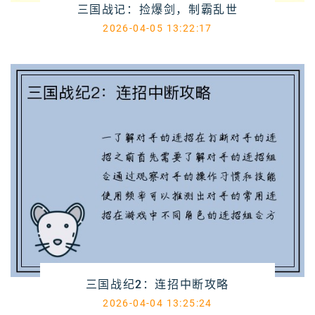
三国战记：捡爆剑，制霸乱世
2026-04-05 13:22:17
三国战纪2：连招中断攻略
2026-04-04 13:25:24