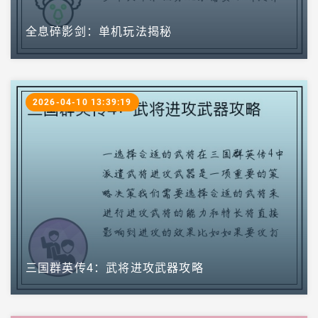
全息碎影剑：单机玩法揭秘
2026-04-10 13:39:19
三国群英传4：武将进攻武器攻略