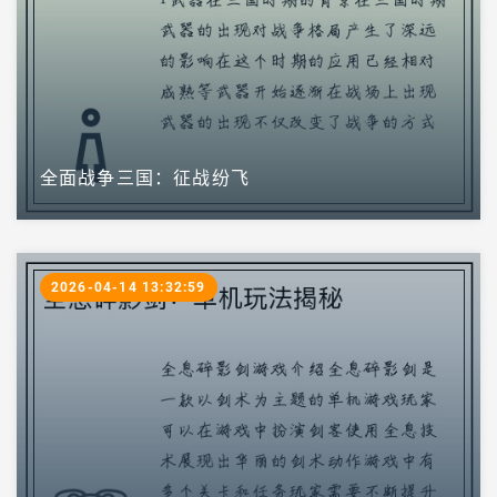
全面战争三国：征战纷飞
2026-04-14 13:32:59