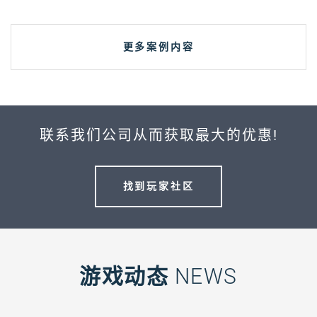
更多案例内容
联系我们公司从而获取最大的优惠!
找到玩家社区
游戏动态
NEWS