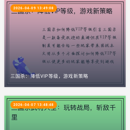
2026-04-09 13:49:08
三国杀：降低VIP等级，游戏新策略
2026-04-07 13:48:48