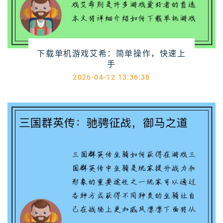
下载单机游戏艾希：简单操作，快速上
手
2026-04-12 13:36:38